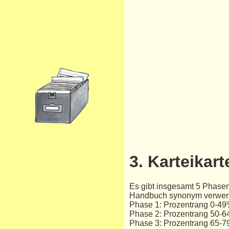
3. Karteikar
Es gibt insgesamt 5 Phasen
Handbuch synonym verwen
Phase 1: Prozentrang 0-4
Phase 2: Prozentrang 50-
Phase 3: Prozentrang 65-