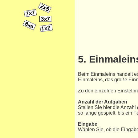
5. Einmalein
Beim Einmaleins handelt e
Einmaleins, das große Einm
Zu den einzelnen Einstellm
Anzahl der Aufgaben
Stellen Sie hier die Anzah
so lange gespielt, bis ein 
Eingabe
Wählen Sie, ob die Eingabe 