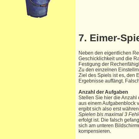
7. Eimer-Spi
Neben den eigentlichen Re
Geschicklichkeit und die R
Festigung der Rechenfähig
Zu den einzelnen Einstellm
Ziel des Spiels ist es, den 
Ergebnisse auffängt. Falsc
Anzahl der Aufgaben
Stellen Sie hier die Anzah
aus einem Aufgabenblock v
ergibt sich also erst währe
Spielen bis maximal 3 Fehl
erfolgt ist. Die falsch ge
sich am unteren Bildschirm
kompensieren.