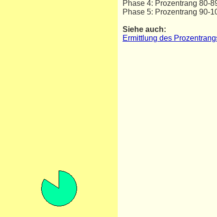
Phase 4: Prozentrang 80-
Phase 5: Prozentrang 90-1
Siehe auch:
Ermittlung des Prozentrang