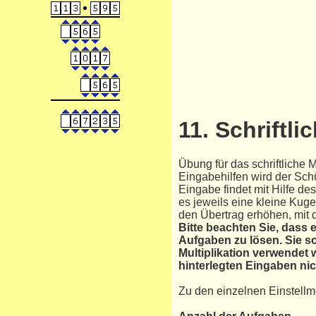
11. Schriftli
Übung für das schriftliche 
Eingabehilfen wird der Schü
Eingabe findet mit Hilfe des
es jeweils eine kleine Kuge
den Übertrag erhöhen, mit d
Bitte beachten Sie, dass 
Aufgaben zu lösen. Sie so
Multiplikation verwendet 
hinterlegten Eingaben ni
Zu den einzelnen Einstellm