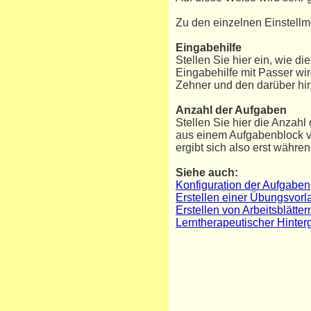
Zu den einzelnen Einstellm
Eingabehilfe
Stellen Sie hier ein, wie di
Eingabehilfe mit Passer wir
Zehner und den darüber hi
Anzahl der Aufgaben
Stellen Sie hier die Anzah
aus einem Aufgabenblock v
ergibt sich also erst währe
Siehe auch:
Konfiguration der Aufgaben
Erstellen einer Übungsvorl
Erstellen von Arbeitsblätt
Lerntherapeutischer Hinte