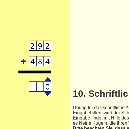
10. Schriftli
Übung für das schriftliche
Eingabehilfen, wird der Sch
Eingabe findet mit Hilfe des
es kleine Kugeln, die ihren
Bitte beachten Sie, dass 