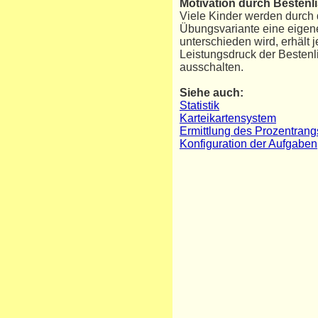
Motivation durch Bestenl
Viele Kinder werden durch 
Übungsvariante eine eigene
unterschieden wird, erhält 
Leistungsdruck der Bestenl
ausschalten.
Siehe auch:
Statistik
Karteikartensystem
Ermittlung des Prozentrang
Konfiguration der Aufgaben