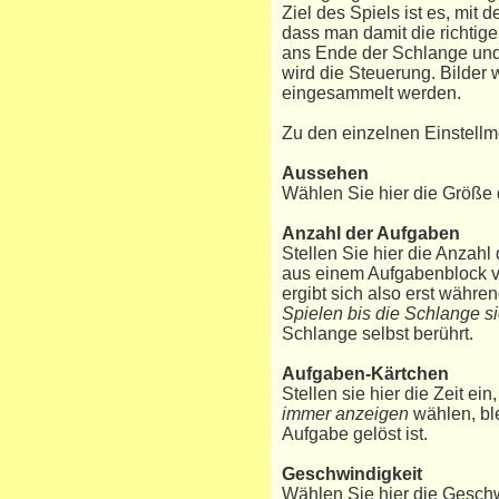
Ziel des Spiels ist es, mit
dass man damit die richtig
ans Ende der Schlange und 
wird die Steuerung. Bilder 
eingesammelt werden.
Zu den einzelnen Einstellm
Aussehen
Wählen Sie hier die Größe 
Anzahl der Aufgaben
Stellen Sie hier die Anzah
aus einem Aufgabenblock v
ergibt sich also erst währe
Spielen bis die Schlange si
Schlange selbst berührt.
Aufgaben-Kärtchen
Stellen sie hier die Zeit e
immer anzeigen
wählen, ble
Aufgabe gelöst ist.
Geschwindigkeit
Wählen Sie hier die Geschw