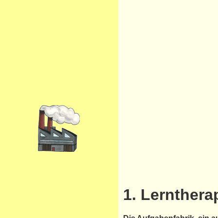
1. Lernther