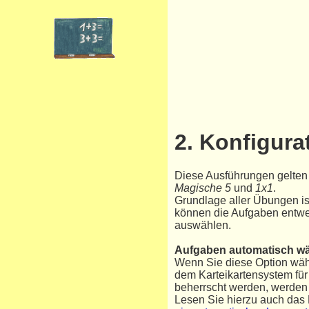
2. Konfigur
Diese Ausführungen gelten
Magische 5
und
1x1
.
Grundlage aller Übungen is
können die Aufgaben entw
auswählen.
Aufgaben automatisch w
Wenn Sie diese Option wäh
dem Karteikartensystem für
beherrscht werden, werden 
Lesen Sie hierzu auch das 