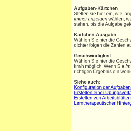
Aufgaben-Kärtchen
Stellen sie hier ein, wie l
immer anzeigen
wählen, wa
stehen, bis die Aufgabe gelö
Kärtchen-Ausgabe
Wählen Sie hier die Geschw
dichter folgen die Zahlen a
Geschwindigkeit
Wählen Sie hier die Geschwi
km/h möglich. Wenn Sie
Im
richtigen Ergebnis ein weni
Siehe auch:
Konfiguration der Aufgaben
Erstellen einer Übungsvorl
Erstellen von Arbeitsblätt
Lerntherapeutischer Hinte