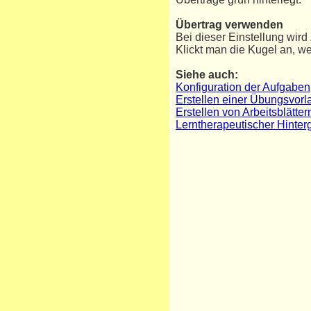
Übertrag verwenden
Bei dieser Einstellung wird
Klickt man die Kugel an, wec
Siehe auch:
Konfiguration der Aufgaben
Erstellen einer Übungsvorl
Erstellen von Arbeitsblätt
Lerntherapeutischer Hinte