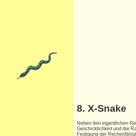
8. X-Snake
Neben den eigentlichen Re
Geschicklichkeit und die R
Festigung der Rechenfähig