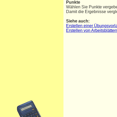
Punkte
Wählen Sie Punkte vergeben
Damit die Ergebnisse vergl
Siehe auch:
Erstellen einer Übungsvorl
Erstellen von Arbeitsblätt