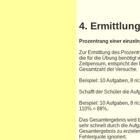
4. Ermittlun
Prozentrang einer einze
Zur Ermittlung des Prozentr
die für die Übung benötigt
Zeitpensum, entspricht der
Gesamtzahl der Versuche.
Beispiel: 10 Aufgaben, 8 r
Schafft der Schüler die Auf
Beispiel: 10 Aufgaben, 8 r
110% = 88%.
Das Gesamtergebnis wird b
sehr schnell durch die Aufg
Gesamtergebnis zu erzielen
Fehlerquote ignoriert.