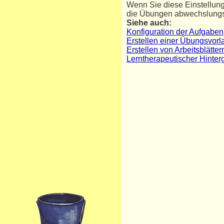
Wenn Sie diese Einstellung
die Übungen abwechslungsr
Siehe auch:
Konfiguration der Aufgaben
Erstellen einer Übungsvorl
Erstellen von Arbeitsblätt
Lerntherapeutischer Hinte