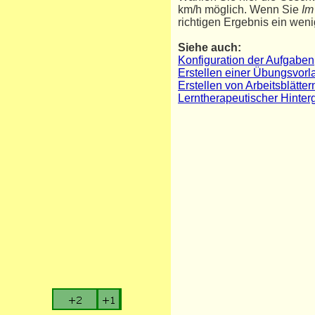
km/h möglich. Wenn Sie
Im
richtigen Ergebnis ein weni
Siehe auch:
Konfiguration der Aufgaben
Erstellen einer Übungsvorl
Erstellen von Arbeitsblätt
Lerntherapeutischer Hinte